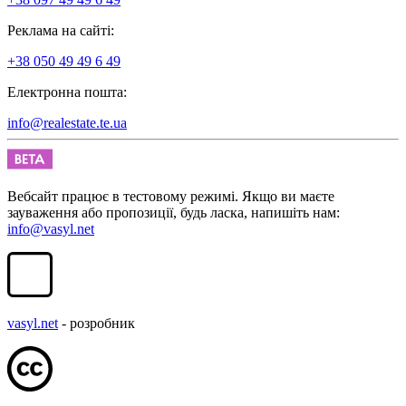
Реклама на сайті:
+38 050 49 49 6 49
Електронна пошта:
info@realestate.te.ua
Вебсайт працює в тестовому режимі. Якщо ви маєте
зауваження або пропозиції, будь ласка, напишіть нам:
info@vasyl.net
vasyl.net
- розробник