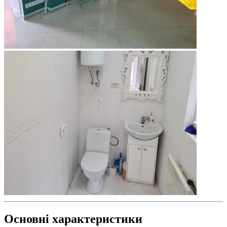
Основні характеристики