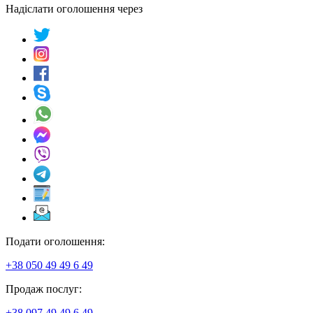
Надіслати оголошення через
Подати оголошення:
+38 050 49 49 6 49
Продаж послуг:
+38 097 49 49 6 49