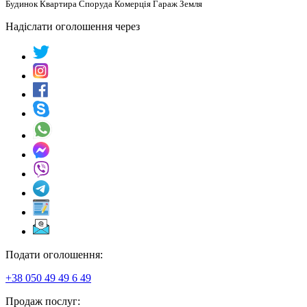
Будинок Квартира Споруда Комерція Гараж Земля
Надіслати оголошення через
Подати оголошення:
+38 050 49 49 6 49
Продаж послуг: