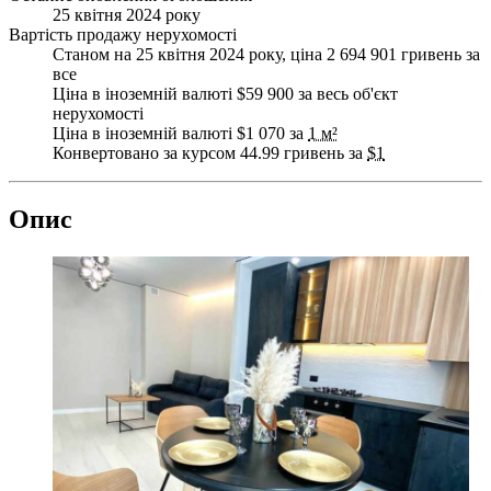
25 квітня 2024 року
Вартість продажу нерухомості
Станом на 25 квітня 2024 року, ціна 2 694 901 гривень за
все
Ціна в іноземній валюті $59 900 за весь об'єкт
нерухомості
Ціна в іноземній валюті $1 070 за
1 м²
Конвертовано за курсом 44.99 гривень за
$1
Опис