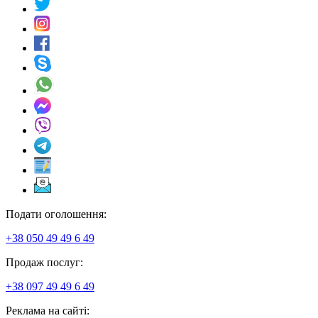
Подати оголошення:
+38 050 49 49 6 49
Продаж послуг:
+38 097 49 49 6 49
Реклама на сайті: