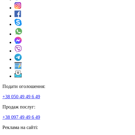
Подати оголошення:
+38 050 49 49 6 49
Продаж послуг:
+38 097 49 49 6 49
Реклама на сайті: