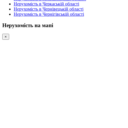
Нерухомість в Черкаській області
Нерухомість в Чернівецькій області
Нерухомість в Чернігівській області
Нерухомість на мапі
×