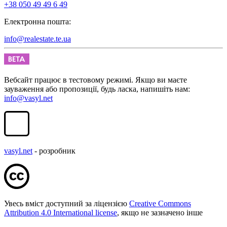
+38 050 49 49 6 49
Електронна пошта:
info@realestate.te.ua
Вебсайт працює в тестовому режимі. Якщо ви маєте
зауваження або пропозиції, будь ласка, напишіть нам:
info@vasyl.net
vasyl.net
- розробник
Увесь вміст доступний за ліцензією
Creative Commons
Attribution 4.0 International license
, якщо не зазначено інше