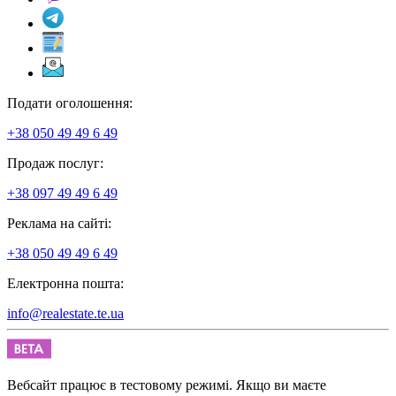
Подати оголошення:
+38 050 49 49 6 49
Продаж послуг:
+38 097 49 49 6 49
Реклама на сайті:
+38 050 49 49 6 49
Електронна пошта:
info@realestate.te.ua
Вебсайт працює в тестовому режимі. Якщо ви маєте