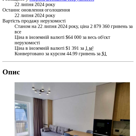
22 липня 2024 року
Останнє оновлення оголошення
22 липня 2024 року
Вартість продажу нерухомості
Станом на 22 липня 2024 року, ціна 2 879 360 гривень за
все
Ціна в іноземній валюті $64 000 за весь об'єкт
нерухомості
Ціна в іноземній валюті $1 391 за
1 м²
Конвертовано за курсом 44.99 гривень за
$1
Опис