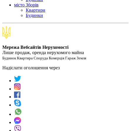
місто Зборів
Квартири
Будинки
Мережа Вебсайтів Нерухомості
Лише продаж, оренда нерухомого майна
Будинок Квартира Споруда Комерція Гараж Земля
Надіслати оголошення через