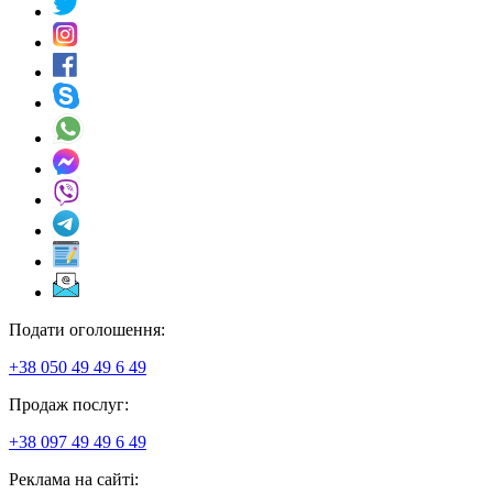
Подати оголошення:
+38 050 49 49 6 49
Продаж послуг:
+38 097 49 49 6 49
Реклама на сайті: