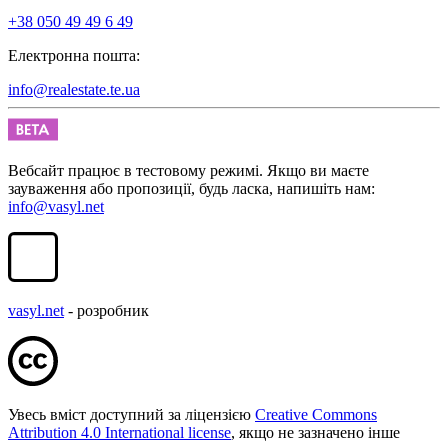
+38 050 49 49 6 49
Електронна пошта:
info@realestate.te.ua
Вебсайт працює в тестовому режимі. Якщо ви маєте
зауваження або пропозиції, будь ласка, напишіть нам:
info@vasyl.net
vasyl.net
- розробник
Увесь вміст доступний за ліцензією
Creative Commons
Attribution 4.0 International license
, якщо не зазначено інше