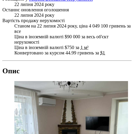
22 липня 2024 року
Останнє оновлення оголошення
22 липня 2024 року
Вартість продажу нерухомості
Станом на 22 липня 2024 року, ціна 4 049 100 гривень за
все
Ціна в іноземній валюті $90 000 за весь об'єкт
нерухомості
Ціна в іноземній валюті $750 за
1 м²
Конвертовано за курсом 44.99 гривень за
$1
Опис