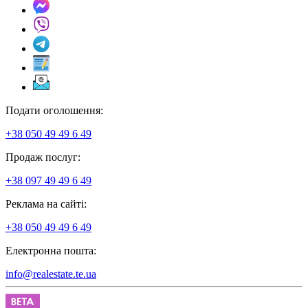
Подати оголошення:
+38 050 49 49 6 49
Продаж послуг:
+38 097 49 49 6 49
Реклама на сайті:
+38 050 49 49 6 49
Електронна пошта:
info@realestate.te.ua