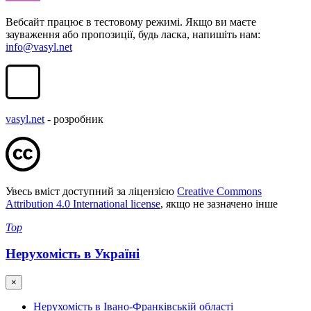
Вебсайт працює в тестовому режимі. Якщо ви маєте
зауваження або пропозиції, будь ласка, напишіть нам:
info@vasyl.net
vasyl.net
- розробник
Увесь вміст доступний за ліцензією
Creative Commons
Attribution 4.0 International license
, якщо не зазначено інше
Top
Нерухомість в Україні
×
Нерухомість в Івано-Франківській області