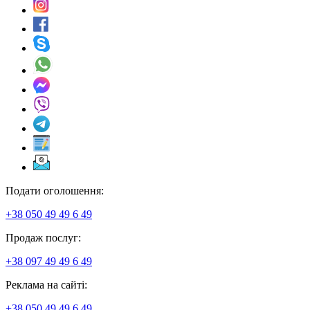
Подати оголошення:
+38 050 49 49 6 49
Продаж послуг:
+38 097 49 49 6 49
Реклама на сайті:
+38 050 49 49 6 49