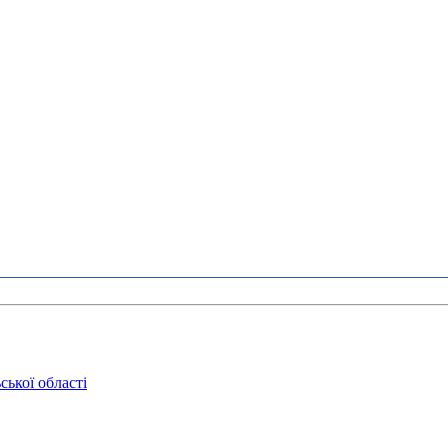
ької області