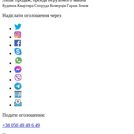
Будинок Квартира Споруда Комерція Гараж Земля
Надіслати оголошення через
Подати оголошення:
+38 050 49 49 6 49